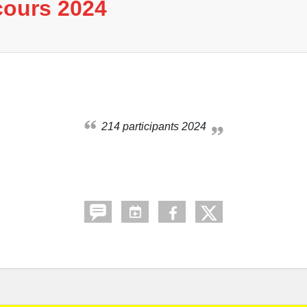
cours 2024
214 participants 2024