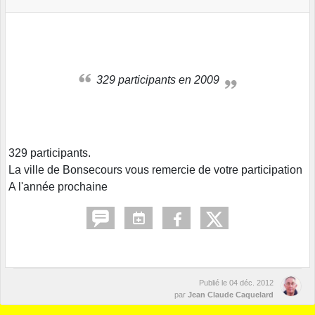
329 participants en 2009
329 participants.
La ville de Bonsecours vous remercie de votre participation
A l'année prochaine
Publié le
04 déc. 2012
par
Jean Claude Caquelard